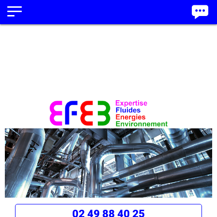
Panneau de gestion des cookies
02 49 88 40 25