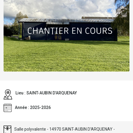
Lieu : SAINT-AUBIN D’ARQUENAY
Année : 2025-2026
Salle polyvalente - 14970 SAINT-AUBIN D’ARQUENAY -