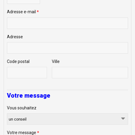
Adresse e-mail
*
Adresse
Code postal
Ville
Votre message
Vous souhaitez
Votre message
*