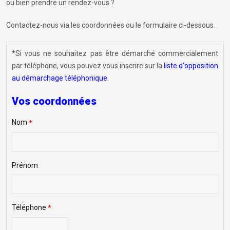
ou bien prendre un rendez-vous ?
Contactez-nous via les coordonnées ou le formulaire ci-dessous.
*Si vous ne souhaitez pas être démarché commercialement
par téléphone, vous pouvez vous inscrire sur la
liste d'opposition
au démarchage téléphonique
.
Vos coordonnées
Nom
*
Prénom
Téléphone
*